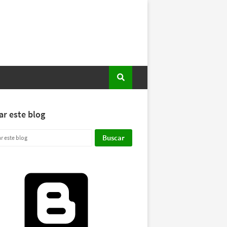
ar este blog