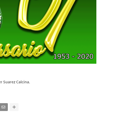
r Suarez Calcina.