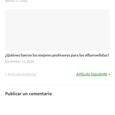
March 17, 2021
¿Quiénes fueron los mejores profesores para los villarroelistas?
December 12, 2020
Artículo Anterior
Artículo Siguiente
Publicar un comentario