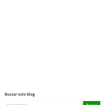
Buscar este blog