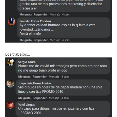
Los trabajos...