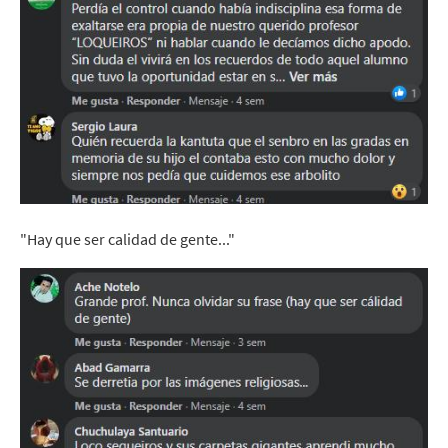
"Hay que ser calidad de gente..."