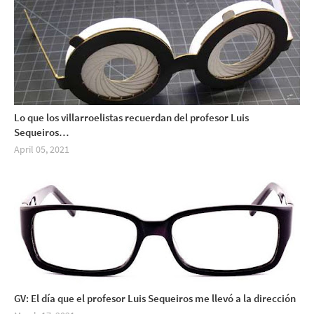
Lo que los villarroelistas recuerdan del profesor Luis
Sequeiros…
April 05, 2021
GV: El día que el profesor Luis Sequeiros me llevó a la dirección