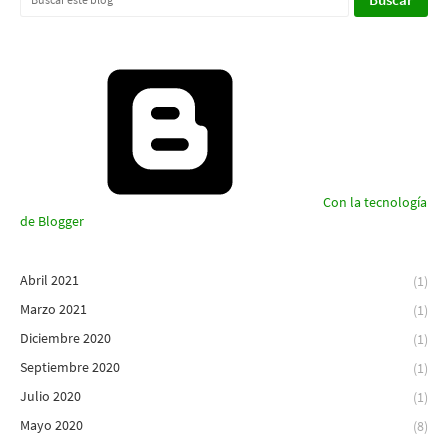
Con la tecnología
de Blogger
Abril 2021
(1)
Marzo 2021
(1)
Diciembre 2020
(1)
Septiembre 2020
(1)
Julio 2020
(1)
Mayo 2020
(8)