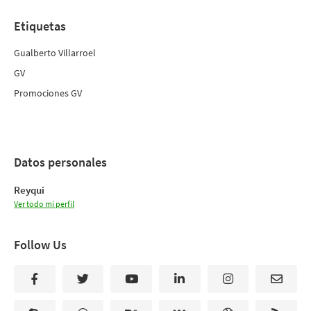
Etiquetas
Gualberto Villarroel
GV
Promociones GV
Datos personales
Reyqui
Ver todo mi perfil
Follow Us