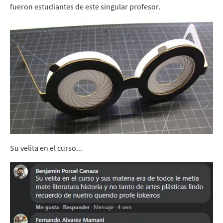
fueron estudiantes de este singular profesor.
Su velita en el curso...