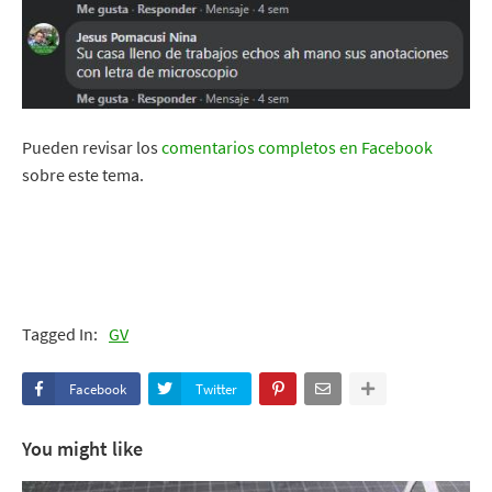
Pueden revisar los
comentarios completos en Facebook
sobre este tema.
Tagged In:
GV
Facebook
Twitter
You might like